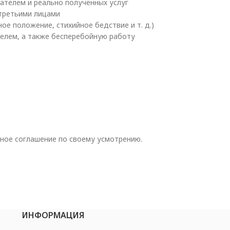
ателем и реально полученных услуг
 третьими лицами
е положение, стихийное бедствие и т. д.)
елем, а также бесперебойную работу
ное соглашение по своему усмотрению.
ИНФОРМАЦИЯ