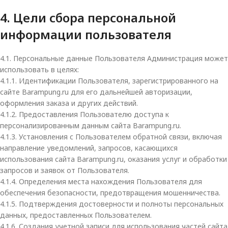
4. Цели сбора персональной
информации пользователя
4.1. Персональные данные Пользователя Администрация может
использовать в целях:
4.1.1. Идентификации Пользователя, зарегистрированного на
сайте Barampung.ru для его дальнейшей авторизации,
оформления заказа и других действий.
4.1.2. Предоставления Пользователю доступа к
персонализированным данным сайта Barampung.ru.
4.1.3. Установления с Пользователем обратной связи, включая
направление уведомлений, запросов, касающихся
использования сайта Barampung.ru, оказания услуг и обработки
запросов и заявок от Пользователя.
4.1.4. Определения места нахождения Пользователя для
обеспечения безопасности, предотвращения мошенничества.
4.1.5. Подтверждения достоверности и полноты персональных
данных, предоставленных Пользователем.
4.1.6. Создания учетной записи для использования частей сайта