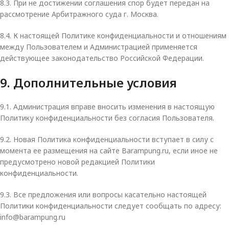
8.3. При не достижении соглашения спор будет передан на
рассмотрение Арбитражного суда г. Москва.
8.4. К настоящей Политике конфиденциальности и отношениям
между Пользователем и Администрацией применяется
действующее законодательство Российской Федерации.
9. Дополнительные условия
9.1. Администрация вправе вносить изменения в настоящую
Политику конфиденциальности без согласия Пользователя.
9.2. Новая Политика конфиденциальности вступает в силу с
момента ее размещения на сайте Barampung.ru, если иное не
предусмотрено новой редакцией Политики
конфиденциальности.
9.3. Все предложения или вопросы касательно настоящей
Политики конфиденциальности следует сообщать по адресу:
info@barampung.ru