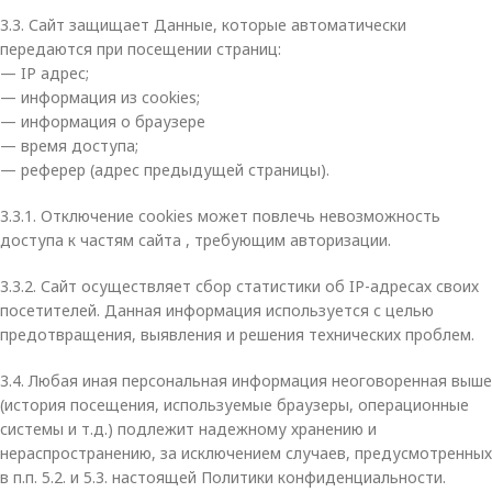
3.3. Сайт защищает Данные, которые автоматически
передаются при посещении страниц:
— IP адрес;
— информация из cookies;
— информация о браузере
— время доступа;
— реферер (адрес предыдущей страницы).
3.3.1. Отключение cookies может повлечь невозможность
доступа к частям сайта , требующим авторизации.
3.3.2. Сайт осуществляет сбор статистики об IP-адресах своих
посетителей. Данная информация используется с целью
предотвращения, выявления и решения технических проблем.
3.4. Любая иная персональная информация неоговоренная выше
(история посещения, используемые браузеры, операционные
системы и т.д.) подлежит надежному хранению и
нераспространению, за исключением случаев, предусмотренных
в п.п. 5.2. и 5.3. настоящей Политики конфиденциальности.