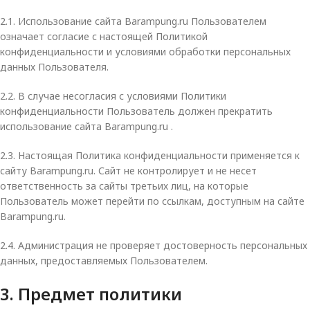
2.1. Использование сайта Barampung.ru Пользователем
означает согласие с настоящей Политикой
конфиденциальности и условиями обработки персональных
данных Пользователя.
2.2. В случае несогласия с условиями Политики
конфиденциальности Пользователь должен прекратить
использование сайта Barampung.ru .
2.3. Настоящая Политика конфиденциальности применяется к
сайту Barampung.ru. Сайт не контролирует и не несет
ответственность за сайты третьих лиц, на которые
Пользователь может перейти по ссылкам, доступным на сайте
Barampung.ru.
2.4. Администрация не проверяет достоверность персональных
данных, предоставляемых Пользователем.
3. Предмет политики