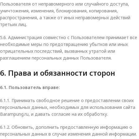
Пользователя от неправомерного или случайного доступа,
уничтожения, изменения, блокирования, копирования,
распространения, а также от иных неправомерных действий
третьих лиц.
5.6. Администрация совместно с Пользователем принимает все
необходимые меры по предотвращению убытков или иных
отрицательных последствий, вызванных утратой или
разглашением персональных данных Пользователя.
6. Права и обязанности сторон
6.1. Пользователь вправе:
6.1.1. Принимать свободное решение о предоставлении своих
персональных данных, необходимых для использования сайта
Barampung.ru, и давать согласие на их обработку.
6.1.2. Обновить, дополнить предоставленную информацию о
персональных данных в случае изменения данной информации.