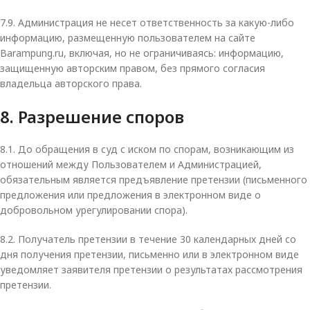
7.9. Администрация не несет ответственность за какую-либо
информацию, размещенную пользователем на сайте
Barampung.ru, включая, но не ограничиваясь: информацию,
защищенную авторским правом, без прямого согласия
владельца авторского права.
8. Разрешение споров
8.1. До обращения в суд с иском по спорам, возникающим из
отношений между Пользователем и Администрацией,
обязательным является предъявление претензии (письменного
предложения или предложения в электронном виде о
добровольном урегулировании спора).
8.2. Получатель претензии в течение 30 календарных дней со
дня получения претензии, письменно или в электронном виде
уведомляет заявителя претензии о результатах рассмотрения
претензии.