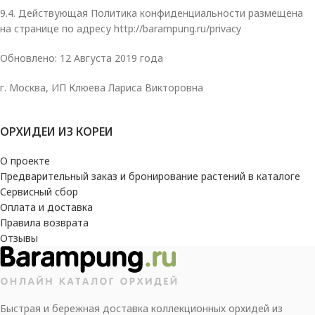
9.4. Действующая Политика конфиденциальности размещена
на странице по адресу http://barampung.ru/privacy
Обновлено: 12 Августа 2019 года
г. Москва, ИП Клюева Лариса Викторовна
ОРХИДЕИ ИЗ КОРЕИ
О проекте
Предварительный заказ и бронирование растений в каталоге
Сервисный сбор
Оплата и доставка
Правила возврата
Отзывы
Быстрая и бережная доставка коллекционных орхидей из