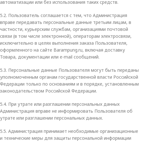
автоматизации или без использования таких средств.
5.2. Пользователь соглашается с тем, что Администрация
вправе передавать персональные данные третьим лицам, в
частности, курьерским службам, организациями почтовой
связи (в том числе электронной), операторам электросвязи,
исключительно в целях выполнения заказа Пользователя,
оформленного на сайте Barampung.ru, включая доставку
Товара, документации или e-mail сообщений.
5.3. Персональные данные Пользователя могут быть переданы
уполномоченным органам государственной власти Российской
Федерации только по основаниям и в порядке, установленным
законодательством Российской Федерации.
5.4. При утрате или разглашении персональных данных
Администрация вправе не информировать Пользователя об
утрате или разглашении персональных данных.
5.5. Администрация принимает необходимые организационные
и технические меры для защиты персональной информации