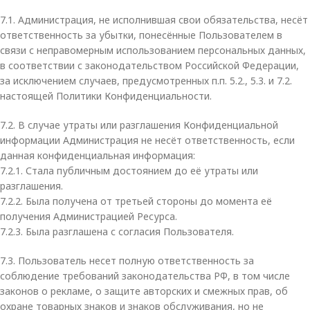
7.1. Администрация, не исполнившая свои обязательства, несёт
ответственность за убытки, понесённые Пользователем в
связи с неправомерным использованием персональных данных,
в соответствии с законодательством Российской Федерации,
за исключением случаев, предусмотренных п.п. 5.2., 5.3. и 7.2.
настоящей Политики Конфиденциальности.
7.2. В случае утраты или разглашения Конфиденциальной
информации Администрация не несёт ответственность, если
данная конфиденциальная информация:
7.2.1. Стала публичным достоянием до её утраты или
разглашения.
7.2.2. Была получена от третьей стороны до момента её
получения Администрацией Ресурса.
7.2.3. Была разглашена с согласия Пользователя.
7.3. Пользователь несет полную ответственность за
соблюдение требований законодательства РФ, в том числе
законов о рекламе, о защите авторских и смежных прав, об
охране товарных знаков и знаков обслуживания, но не