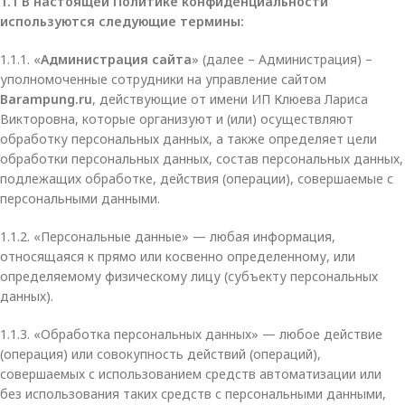
1.1 В настоящей Политике конфиденциальности
используются следующие термины:
1.1.1. «
Администрация сайта
» (далее – Администрация) –
уполномоченные сотрудники на управление сайтом
Barampung.ru
, действующие от имени ИП Клюева Лариса
Викторовна, которые организуют и (или) осуществляют
обработку персональных данных, а также определяет цели
обработки персональных данных, состав персональных данных,
подлежащих обработке, действия (операции), совершаемые с
персональными данными.
1.1.2. «Персональные данные» — любая информация,
относящаяся к прямо или косвенно определенному, или
определяемому физическому лицу (субъекту персональных
данных).
1.1.3. «Обработка персональных данных» — любое действие
(операция) или совокупность действий (операций),
совершаемых с использованием средств автоматизации или
без использования таких средств с персональными данными,