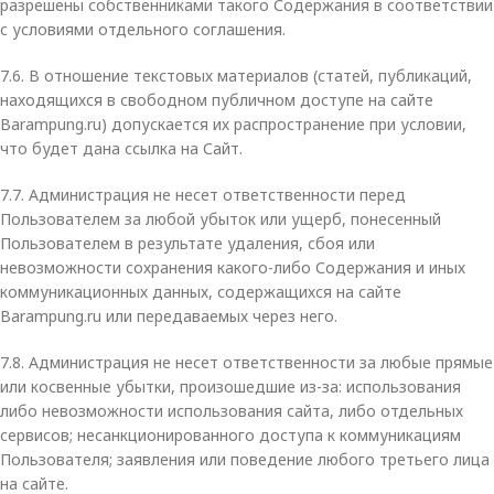
разрешены собственниками такого Содержания в соответствии
с условиями отдельного соглашения.
7.6. В отношение текстовых материалов (статей, публикаций,
находящихся в свободном публичном доступе на сайте
Barampung.ru) допускается их распространение при условии,
что будет дана ссылка на Сайт.
7.7. Администрация не несет ответственности перед
Пользователем за любой убыток или ущерб, понесенный
Пользователем в результате удаления, сбоя или
невозможности сохранения какого-либо Содержания и иных
коммуникационных данных, содержащихся на сайте
Barampung.ru или передаваемых через него.
7.8. Администрация не несет ответственности за любые прямые
или косвенные убытки, произошедшие из-за: использования
либо невозможности использования сайта, либо отдельных
сервисов; несанкционированного доступа к коммуникациям
Пользователя; заявления или поведение любого третьего лица
на сайте.