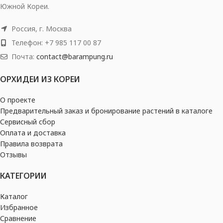
Южной Кореи.
Россия, г. Москва
Телефон: +7 985 117 00 87
Почта:
contact@barampung.ru
ОРХИДЕИ ИЗ КОРЕИ
О проекте
Предварительный заказ и бронирование растений в каталоге
Сервисный сбор
Оплата и доставка
Правила возврата
Отзывы
КАТЕГОРИИ
Каталог
Избранное
Сравнение