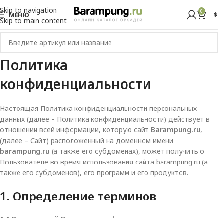
Skip to navigation
0
МЕНЮ
$
Skip to main content
Политика
конфиденциальности
Настоящая Политика конфиденциальности персональных
данных (далее – Политика конфиденциальности) действует в
отношении всей информации, которую сайт
Barampung.ru
,
(далее – Сайт) расположенный на доменном имени
barampung.ru
(а также его субдоменах), может получить о
Пользователе во время использования сайта barampung.ru (а
также его субдоменов), его программ и его продуктов.
1. Определение терминов