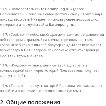
1.1.5. «Пользователь сайта
Barampung.ru
» (далее
Пользователь) – лицо, имеющее доступ к сайту
Barampung.ru
,
посредством сети Интернет и использующее информацию,
материалы и продукты сайта
Barampung.ru
.
1.1.7. «Cookies» — небольшой фрагмент данных, отправленный
веб-сервером и хранимый на компьютере пользователя,
который веб-клиент или веб-браузер каждый раз пересылает
веб-серверу в HTTP-запросе при попытке открыть страницу
соответствующего сайта.
1.1.8. «IP-адрес» — уникальный сетевой адрес узла в
компьютерной сети, через который Пользователь получает
доступ на Сайт.
1.1.9. «Товар » — продукт, который Пользователь заказывает
на сайте и оплачивает через платёжные системы.
2. Общие положения