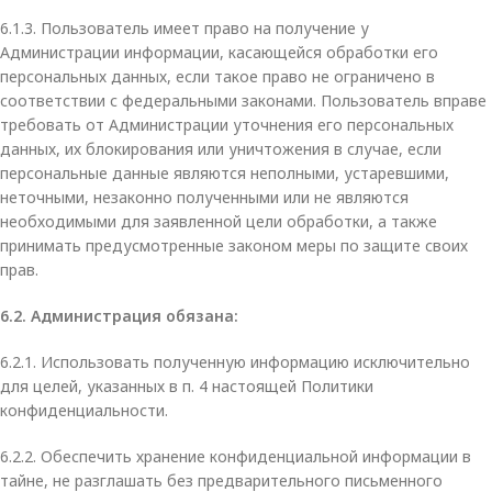
6.1.3. Пользователь имеет право на получение у
Администрации информации, касающейся обработки его
персональных данных, если такое право не ограничено в
соответствии с федеральными законами. Пользователь вправе
требовать от Администрации уточнения его персональных
данных, их блокирования или уничтожения в случае, если
персональные данные являются неполными, устаревшими,
неточными, незаконно полученными или не являются
необходимыми для заявленной цели обработки, а также
принимать предусмотренные законом меры по защите своих
прав.
6.2. Администрация обязана:
6.2.1. Использовать полученную информацию исключительно
для целей, указанных в п. 4 настоящей Политики
конфиденциальности.
6.2.2. Обеспечить хранение конфиденциальной информации в
тайне, не разглашать без предварительного письменного