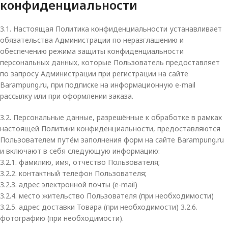
конфиденциальности
3.1. Настоящая Политика конфиденциальности устанавливает
обязательства Администрации по неразглашению и
обеспечению режима защиты конфиденциальности
персональных данных, которые Пользователь предоставляет
по запросу Администрации при регистрации на сайте
Barampung.ru, при подписке на информационную e-mail
рассылку или при оформлении заказа.
3.2. Персональные данные, разрешённые к обработке в рамках
настоящей Политики конфиденциальности, предоставляются
Пользователем путём заполнения форм на сайте Barampung.ru
и включают в себя следующую информацию:
3.2.1. фамилию, имя, отчество Пользователя;
3.2.2. контактный телефон Пользователя;
3.2.3. адрес электронной почты (e-mail)
3.2.4. место жительство Пользователя (при необходимости)
3.2.5. адрес доставки Товара (при необходимости) 3.2.6.
фотографию (при необходимости).