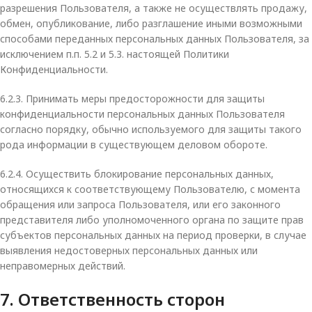
разрешения Пользователя, а также не осуществлять продажу,
обмен, опубликование, либо разглашение иными возможными
способами переданных персональных данных Пользователя, за
исключением п.п. 5.2 и 5.3. настоящей Политики
Конфиденциальности.
6.2.3. Принимать меры предосторожности для защиты
конфиденциальности персональных данных Пользователя
согласно порядку, обычно используемого для защиты такого
рода информации в существующем деловом обороте.
6.2.4. Осуществить блокирование персональных данных,
относящихся к соответствующему Пользователю, с момента
обращения или запроса Пользователя, или его законного
представителя либо уполномоченного органа по защите прав
субъектов персональных данных на период проверки, в случае
выявления недостоверных персональных данных или
неправомерных действий.
7. Ответственность сторон