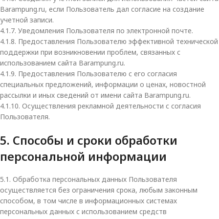
Barampung.ru, если Пользователь дал согласие на создание
учетной записи.
4.1.7. Уведомления Пользователя по электронной почте.
4.1.8. Предоставления Пользователю эффективной технической
поддержки при возникновении проблем, связанных с
использованием сайта Barampung.ru.
4.1.9. Предоставления Пользователю с его согласия
специальных предложений, информации о ценах, новостной
рассылки и иных сведений от имени сайта Barampung.ru.
4.1.10. Осуществления рекламной деятельности с согласия
Пользователя.
5. Способы и сроки обработки
персональной информации
5.1. Обработка персональных данных Пользователя
осуществляется без ограничения срока, любым законным
способом, в том числе в информационных системах
персональных данных с использованием средств