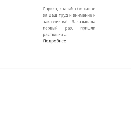
Лариса, спасибо большое
за Ваш труд и внимание к
заказчикам! Заказывала
первый раз, пришли
растюшки ...
Подробнее
.