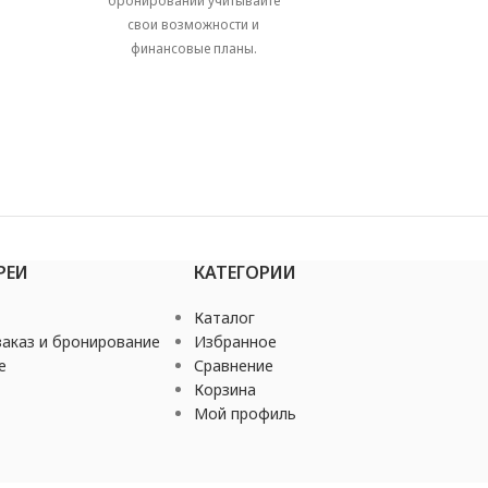
бронировании учитывайте
свои возможности и
финансовые планы.
РЕИ
КАТЕГОРИИ
Каталог
аказ и бронирование
Избранное
е
Сравнение
Корзина
Мой профиль