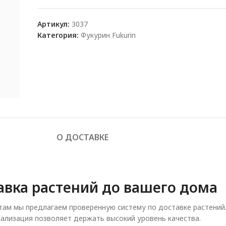
Артикул:
3037
Категория:
Фукурин Fukurin
О ДОСТАВКЕ
авка растений до вашего дома
ам мы предлагаем проверенную систему по доставке растений
ализация позволяет держать высокий уровень качества.