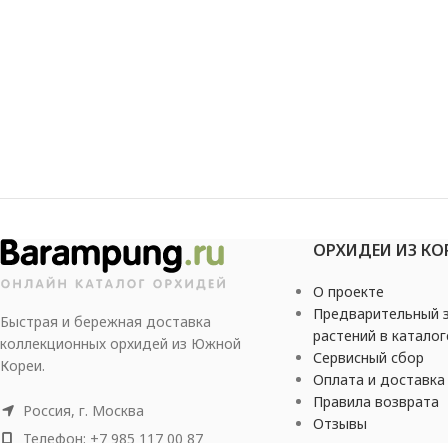
ОРХИДЕИ ИЗ КО
О проекте
Предварительный з
Быстрая и бережная доставка
растений в каталог
коллекционных орхидей из Южной
Сервисный сбор
Кореи.
Оплата и доставка
Правила возврата
Россия, г. Москва
Отзывы
Телефон: +7 985 117 00 87