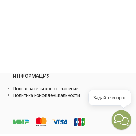
ИНФОРМАЦИЯ
Пользовательское соглашение
Политика конфиденциальности
Задайте вопрос