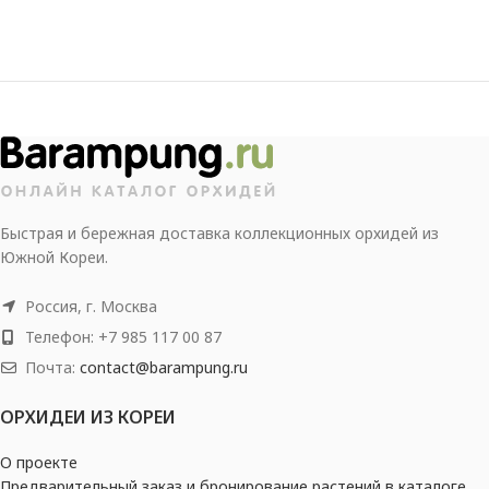
Быстрая и бережная доставка коллекционных орхидей из
Южной Кореи.
Россия, г. Москва
Телефон: +7 985 117 00 87
Почта:
contact@barampung.ru
ОРХИДЕИ ИЗ КОРЕИ
О проекте
Предварительный заказ и бронирование растений в каталоге