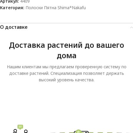
Артикул:
4409
Категория:
Полоски Пятна Shima*Nakafu
О доставке
Доставка растений до вашего
дома
Нашим клиентам мы предлагаем проверенную систему по
доставке растений. Специализация позволяет держать
высокий уровень качества.