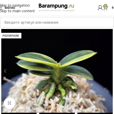
Skip to navigation
0
МЕНЮ
$
Skip to main content
РАЗОБРАЛИ
Увеличить