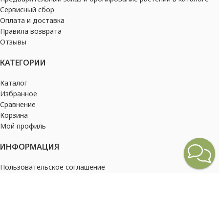
Сервисный сбор
Оплата и доставка
Правила возврата
Отзывы
КАТЕГОРИИ
Каталог
Избранное
Сравнение
Корзина
Мой профиль
ИНФОРМАЦИЯ
Пользовательское соглашение
Политика конфиденциальности