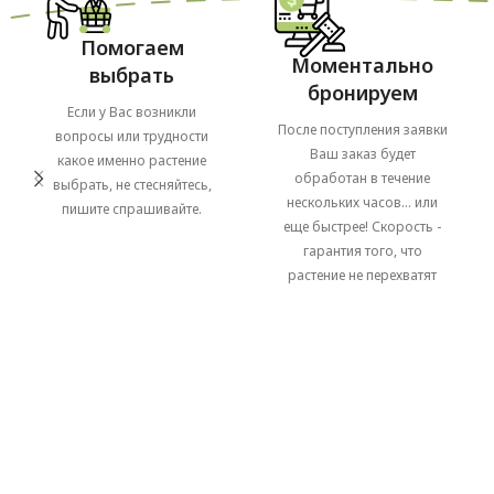
Помогаем
Моментально
выбрать
бронируем
Если у Вас возникли
После поступления заявки
вопросы или трудности
Ваш заказ будет
какое именно растение
обработан в течение
выбрать, не стесняйтесь,
нескольких часов... или
пишите спрашивайте.
еще быстрее! Скорость -
гарантия того, что
растение не перехватят