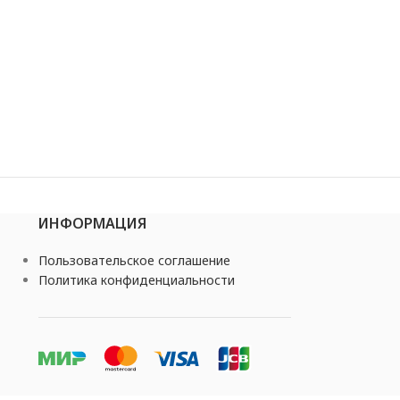
ИНФОРМАЦИЯ
Пользовательское соглашение
Политика конфиденциальности