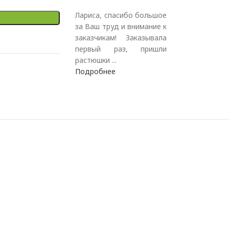
Лариса, спасибо большое
за Ваш труд и внимание к
заказчикам! Заказывала
первый раз, пришли
растюшки ...
Подробнее
.