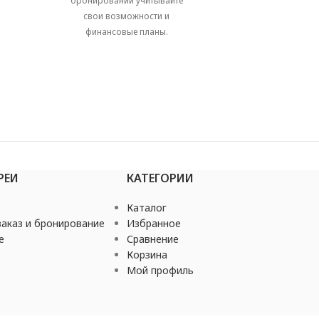
бронировании учитывайте
свои возможности и
финансовые планы.
РЕИ
КАТЕГОРИИ
Каталог
аказ и бронирование
Избранное
е
Сравнение
Корзина
Мой профиль