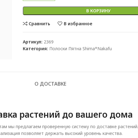
В КОРЗИНУ
Сравнить
В избранное
Артикул:
2369
Категория:
Полоски Пятна Shima*Nakafu
О ДОСТАВКЕ
авка растений до вашего дома
ам мы предлагаем проверенную систему по доставке растений
ализация позволяет держать высокий уровень качества.