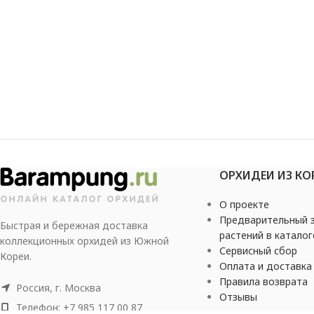
ОРХИДЕИ ИЗ КО
О проекте
Предварительный з
Быстрая и бережная доставка
растений в каталог
коллекционных орхидей из Южной
Сервисный сбор
Кореи.
Оплата и доставка
Правила возврата
Россия, г. Москва
Отзывы
Телефон: +7 985 117 00 87