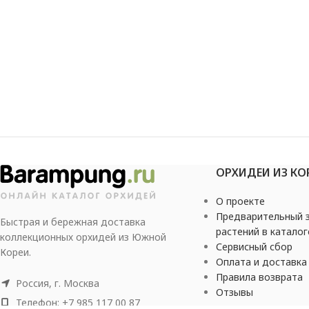
ОРХИДЕИ ИЗ КО
О проекте
Предварительный з
Быстрая и бережная доставка
растений в каталог
коллекционных орхидей из Южной
Сервисный сбор
Кореи.
Оплата и доставка
Правила возврата
Россия, г. Москва
Отзывы
Телефон: +7 985 117 00 87