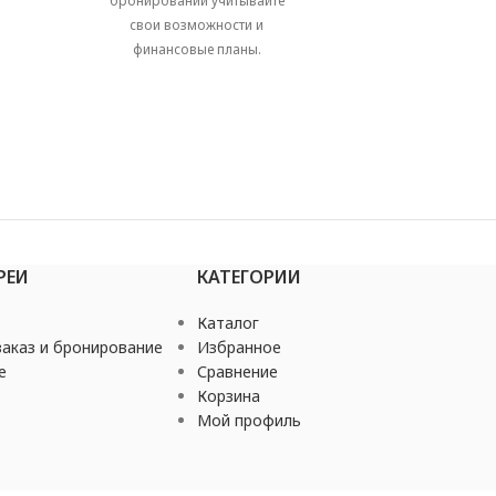
бронировании учитывайте
свои возможности и
финансовые планы.
РЕИ
КАТЕГОРИИ
Каталог
аказ и бронирование
Избранное
е
Сравнение
Корзина
Мой профиль