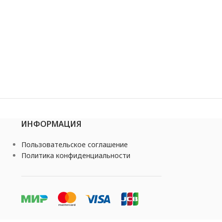
ИНФОРМАЦИЯ
Пользовательское соглашение
Политика конфиденциальности