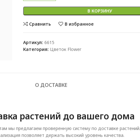
В КОРЗИНУ
Сравнить
В избранное
Артикул:
6615
Категория:
Цветок Flower
О ДОСТАВКЕ
авка растений до вашего дома
ам мы предлагаем проверенную систему по доставке растений
ализация позволяет держать высокий уровень качества.