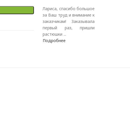
Лариса, спасибо большое
за Ваш труд и внимание к
заказчикам! Заказывала
первый раз, пришли
растюшки ...
Подробнее
.