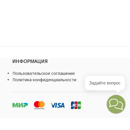
ИНФОРМАЦИЯ
Пользовательское соглашение
Политика конфиденциальности
Задайте вопрос