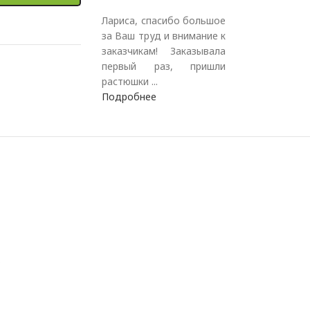
Лариса, спасибо большое
за Ваш труд и внимание к
заказчикам! Заказывала
первый раз, пришли
растюшки ...
Подробнее
.