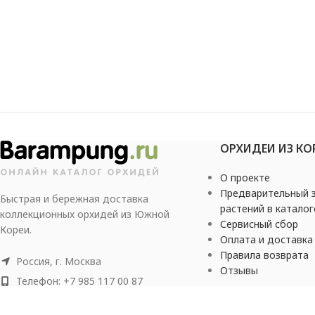
ОРХИДЕИ ИЗ КО
О проекте
Предварительный з
Быстрая и бережная доставка
растений в каталог
коллекционных орхидей из Южной
Сервисный сбор
Кореи.
Оплата и доставка
Правила возврата
Россия, г. Москва
Отзывы
Телефон: +7 985 117 00 87
Почта:
contact@barampung.ru