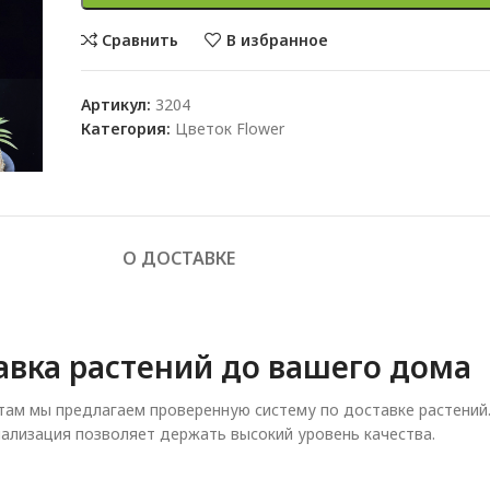
Сравнить
В избранное
Артикул:
3204
Категория:
Цветок Flower
О ДОСТАВКЕ
авка растений до вашего дома
ам мы предлагаем проверенную систему по доставке растений
ализация позволяет держать высокий уровень качества.