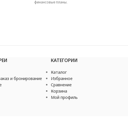
финансовые планы.
РЕИ
КАТЕГОРИИ
Каталог
аказ и бронирование
Избранное
е
Сравнение
Корзина
Мой профиль