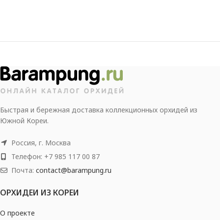
Быстрая и бережная доставка коллекционных орхидей из
Южной Кореи.
Россия, г. Москва
Телефон: +7 985 117 00 87
Почта:
contact@barampung.ru
ОРХИДЕИ ИЗ КОРЕИ
О проекте