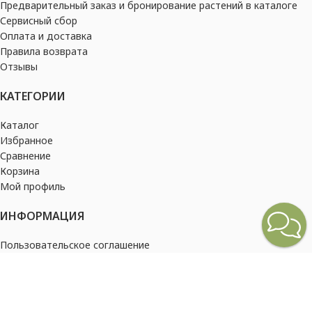
Предварительный заказ и бронирование растений в каталоге
Сервисный сбор
Оплата и доставка
Правила возврата
Отзывы
КАТЕГОРИИ
Каталог
Избранное
Сравнение
Корзина
Мой профиль
ИНФОРМАЦИЯ
Пользовательское соглашение
Политика конфиденциальности