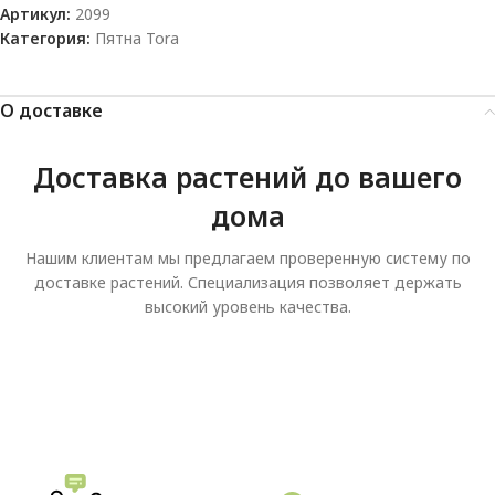
Артикул:
2099
Категория:
Пятна Tora
О доставке
Доставка растений до вашего
дома
Нашим клиентам мы предлагаем проверенную систему по
доставке растений. Специализация позволяет держать
высокий уровень качества.