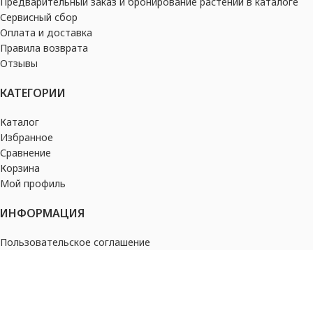
Предварительный заказ и бронирование растений в каталоге
Сервисный сбор
Оплата и доставка
Правила возврата
Отзывы
КАТЕГОРИИ
Каталог
Избранное
Сравнение
Корзина
Мой профиль
ИНФОРМАЦИЯ
Пользовательское соглашение
Политика конфиденциальности