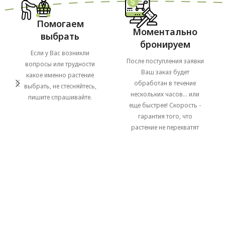
Помогаем
Моментально
выбрать
бронируем
Если у Вас возникли
После поступления заявки
вопросы или трудности
Ваш заказ будет
какое именно растение
обработан в течение
выбрать, не стесняйтесь,
нескольких часов... или
пишите спрашивайте.
еще быстрее! Скорость -
гарантия того, что
растение не перехватят