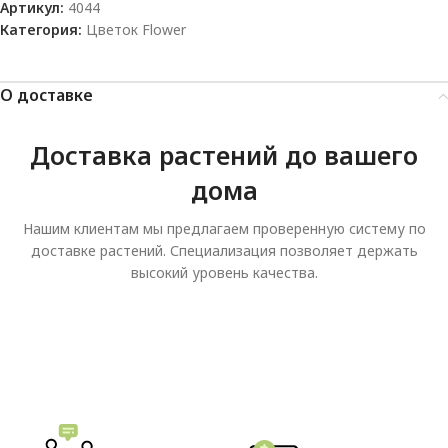
Артикул:
4044
Категория:
Цветок Flower
О доставке
Доставка растений до вашего
дома
Нашим клиентам мы предлагаем проверенную систему по
доставке растений. Специализация позволяет держать
высокий уровень качества.