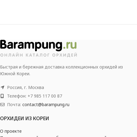
Быстрая и бережная доставка коллекционных орхидей из
Южной Кореи.
Россия, г. Москва
Телефон: +7 985 117 00 87
Почта:
contact@barampung.ru
ОРХИДЕИ ИЗ КОРЕИ
О проекте