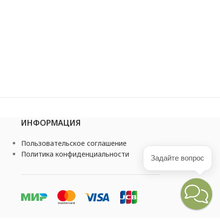
ИНФОРМАЦИЯ
Пользовательское соглашение
Политика конфиденциальности
Задайте вопрос