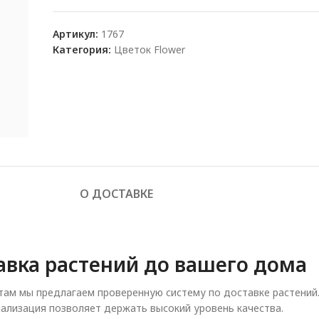
Артикул:
1767
Категория:
Цветок Flower
О ДОСТАВКЕ
авка растений до вашего дома
ам мы предлагаем проверенную систему по доставке растений
ализация позволяет держать высокий уровень качества.