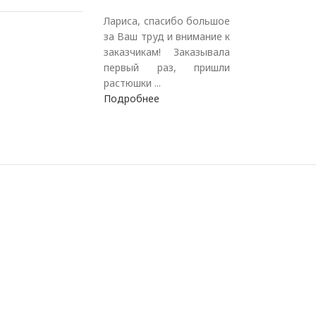
Лариса, спасибо большое
за Ваш труд и внимание к
заказчикам! Заказывала
первый раз, пришли
растюшки ...
Подробнее
.