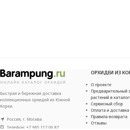
ОРХИДЕИ ИЗ КО
О проекте
Предварительный з
Быстрая и бережная доставка
растений в каталог
коллекционных орхидей из Южной
Сервисный сбор
Кореи.
Оплата и доставка
Правила возврата
Россия, г. Москва
Отзывы
Телефон: +7 985 117 00 87