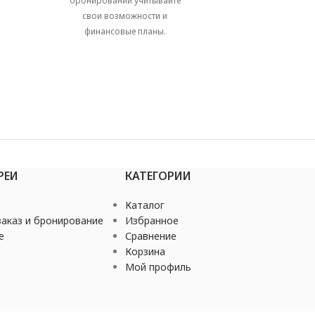
бронировании учитывайте
свои возможности и
финансовые планы.
РЕИ
КАТЕГОРИИ
Каталог
аказ и бронирование
Избранное
е
Сравнение
Корзина
Мой профиль