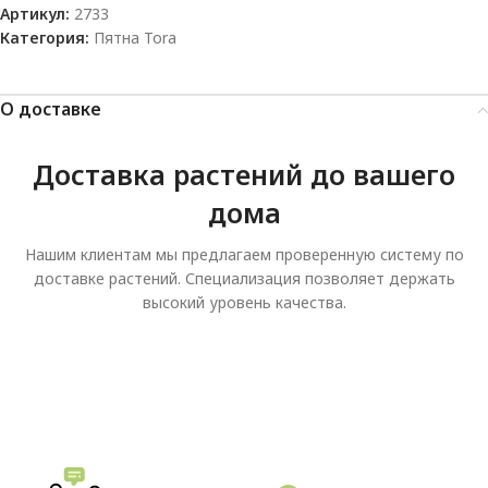
Артикул:
2733
Категория:
Пятна Tora
О доставке
Доставка растений до вашего
дома
Нашим клиентам мы предлагаем проверенную систему по
доставке растений. Специализация позволяет держать
высокий уровень качества.