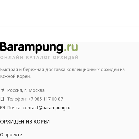
Быстрая и бережная доставка коллекционных орхидей из
Южной Кореи.
Россия, г. Москва
Телефон: +7 985 117 00 87
Почта:
contact@barampung.ru
ОРХИДЕИ ИЗ КОРЕИ
О проекте