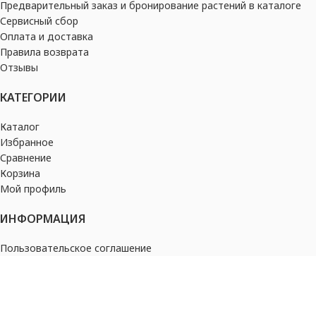
Предварительный заказ и бронирование растений в каталоге
Сервисный сбор
Оплата и доставка
Правила возврата
Отзывы
КАТЕГОРИИ
Каталог
Избранное
Сравнение
Корзина
Мой профиль
ИНФОРМАЦИЯ
Пользовательское соглашение
Политика конфиденциальности