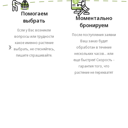
Помогаем
Моментально
выбрать
бронируем
Если у Вас возникли
После поступления заявки
вопросы или трудности
Ваш заказ будет
какое именно растение
обработан в течение
выбрать, не стесняйтесь,
нескольких часов... или
пишите спрашивайте.
еще быстрее! Скорость -
гарантия того, что
растение не перехватят