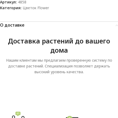
Артикул:
4858
Категория:
Цветок Flower
О доставке
Доставка растений до вашего
дома
Нашим клиентам мы предлагаем проверенную систему по
доставке растений. Специализация позволяет держать
высокий уровень качества.