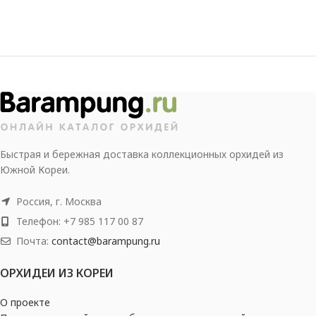
Быстрая и бережная доставка коллекционных орхидей из
Южной Кореи.
Россия, г. Москва
Телефон: +7 985 117 00 87
Почта:
contact@barampung.ru
ОРХИДЕИ ИЗ КОРЕИ
О проекте