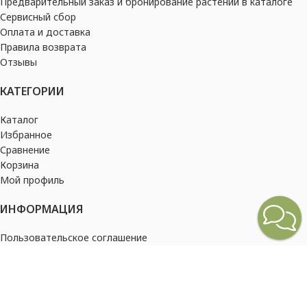
Предварительный заказ и бронирование растений в каталоге
Сервисный сбор
Оплата и доставка
Правила возврата
Отзывы
КАТЕГОРИИ
Каталог
Избранное
Сравнение
Корзина
Мой профиль
ИНФОРМАЦИЯ
Пользовательское соглашение
Политика конфиденциальности