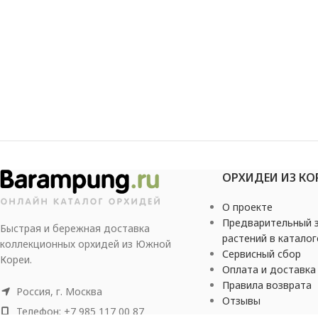
ОРХИДЕИ ИЗ КО
О проекте
Предварительный з
Быстрая и бережная доставка
растений в каталог
коллекционных орхидей из Южной
Сервисный сбор
Кореи.
Оплата и доставка
Правила возврата
Россия, г. Москва
Отзывы
Телефон: +7 985 117 00 87