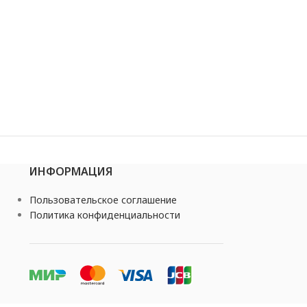
ИНФОРМАЦИЯ
Пользовательское соглашение
Политика конфиденциальности