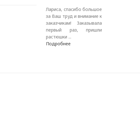
Лариса, спасибо большое
за Ваш труд и внимание к
заказчикам! Заказывала
первый раз, пришли
растюшки ...
Подробнее
.