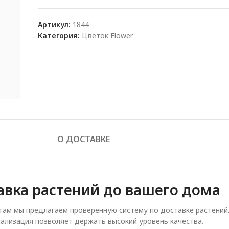
Артикул:
1844
Категория:
Цветок Flower
О ДОСТАВКЕ
авка растений до вашего дома
ам мы предлагаем проверенную систему по доставке растений
ализация позволяет держать высокий уровень качества.