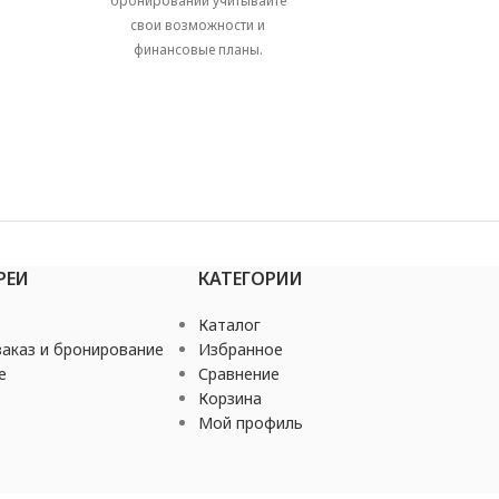
бронировании учитывайте
свои возможности и
финансовые планы.
РЕИ
КАТЕГОРИИ
Каталог
аказ и бронирование
Избранное
е
Сравнение
Корзина
Мой профиль