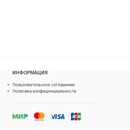
ИНФОРМАЦИЯ
Пользовательское соглашение
Политика конфиденциальности