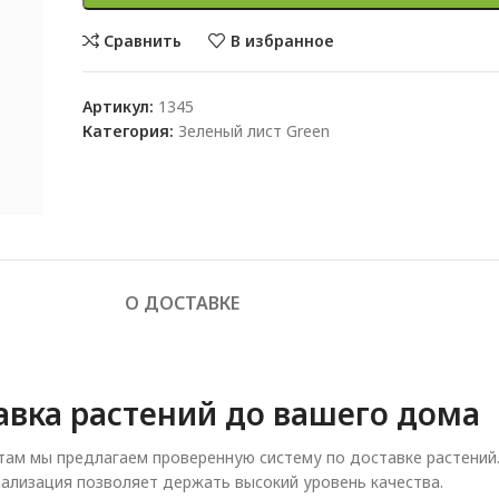
Сравнить
В избранное
Артикул:
1345
Категория:
Зеленый лист Green
О ДОСТАВКЕ
авка растений до вашего дома
ам мы предлагаем проверенную систему по доставке растений
ализация позволяет держать высокий уровень качества.