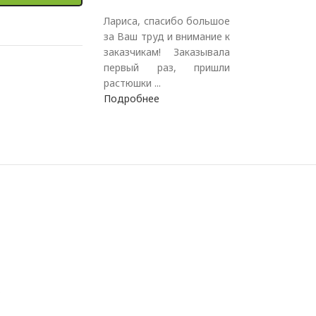
Лариса, спасибо большое
за Ваш труд и внимание к
заказчикам! Заказывала
первый раз, пришли
растюшки ...
Подробнее
.