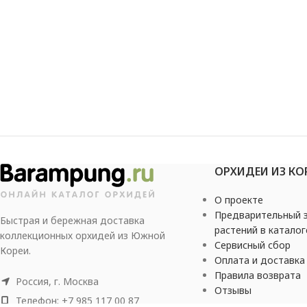
ОРХИДЕИ ИЗ КО
О проекте
Предварительный з
Быстрая и бережная доставка
растений в каталог
коллекционных орхидей из Южной
Сервисный сбор
Кореи.
Оплата и доставка
Правила возврата
Россия, г. Москва
Отзывы
Телефон: +7 985 117 00 87