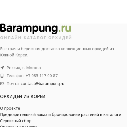
Быстрая и бережная доставка коллекционных орхидей из
Южной Кореи.
Россия, г. Москва
Телефон: +7 985 117 00 87
Почта:
contact@barampung.ru
ОРХИДЕИ ИЗ КОРЕИ
О проекте
Предварительный заказ и бронирование растений в каталоге
Сервисный сбор
Оплата и доставка