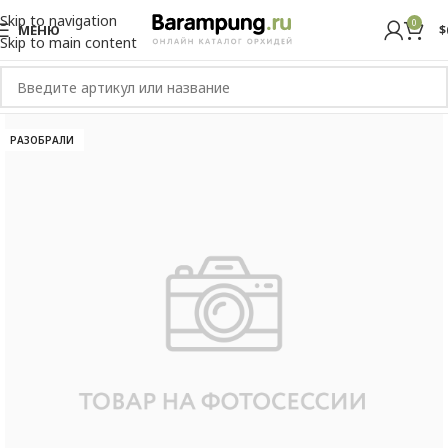
Skip to navigation
0
МЕНЮ
$
Skip to main content
РАЗОБРАЛИ