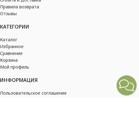
Правила возврата
Отзывы
КАТЕГОРИИ
Каталог
Избранное
Сравнение
Корзина
Мой профиль
ИНФОРМАЦИЯ
Пользовательское соглашение
Политика конфиденциальности
2026
Barampung Russia