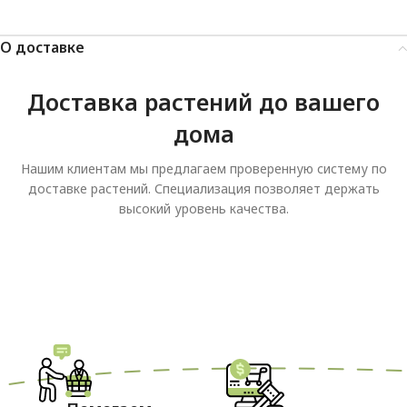
О доставке
Доставка растений до вашего
дома
Нашим клиентам мы предлагаем проверенную систему по
доставке растений. Специализация позволяет держать
высокий уровень качества.