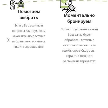
Помогаем
Моментально
выбрать
бронируем
Если у Вас возникли
После поступления заявки
вопросы или трудности
Ваш заказ будет
какое именно растение
обработан в течение
выбрать, не стесняйтесь,
нескольких часов... или
пишите спрашивайте.
еще быстрее! Скорость -
гарантия того, что
растение не перехватят