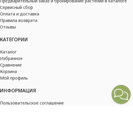
Предварительный заказ и бронирование растений в каталоге
Сервисный сбор
Оплата и доставка
Правила возврата
Отзывы
КАТЕГОРИИ
Каталог
Избранное
Сравнение
Корзина
Мой профиль
ИНФОРМАЦИЯ
Пользовательское соглашение
Политика конфиденциальности