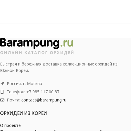
Быстрая и бережная доставка коллекционных орхидей из
Южной Кореи.
Россия, г. Москва
Телефон: +7 985 117 00 87
Почта:
contact@barampung.ru
ОРХИДЕИ ИЗ КОРЕИ
О проекте