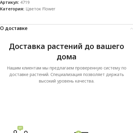
Артикул:
4719
Категория:
Цветок Flower
О доставке
Доставка растений до вашего
дома
Нашим клиентам мы предлагаем проверенную систему по
доставке растений. Специализация позволяет держать
высокий уровень качества.