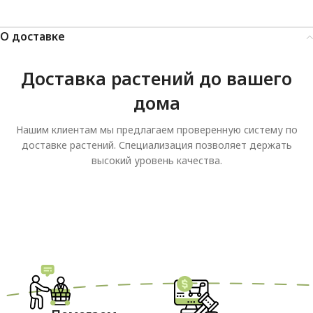
О доставке
Доставка растений до вашего
дома
Нашим клиентам мы предлагаем проверенную систему по
доставке растений. Специализация позволяет держать
высокий уровень качества.