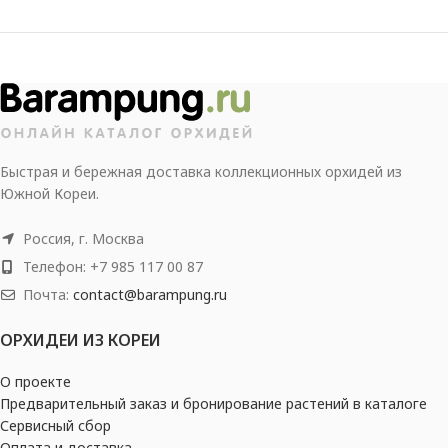
Быстрая и бережная доставка коллекционных орхидей из
Южной Кореи.
Россия, г. Москва
Телефон: +7 985 117 00 87
Почта:
contact@barampung.ru
ОРХИДЕИ ИЗ КОРЕИ
О проекте
Предварительный заказ и бронирование растений в каталоге
Сервисный сбор
Оплата и доставка