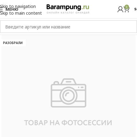
Skip to navigation
0
МЕНЮ
$
Skip to main content
РАЗОБРАЛИ