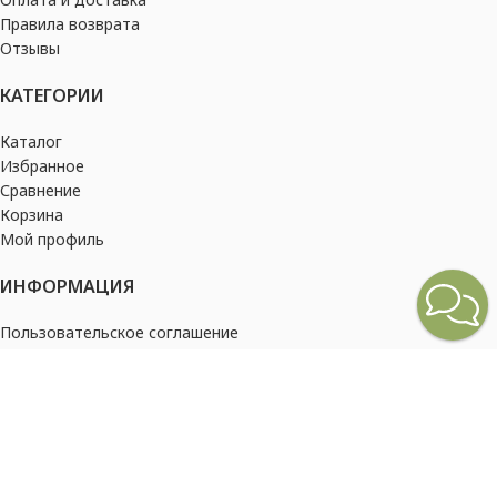
Правила возврата
Отзывы
КАТЕГОРИИ
Каталог
Избранное
Сравнение
Корзина
Мой профиль
ИНФОРМАЦИЯ
Пользовательское соглашение
Политика конфиденциальности
2026
Barampung Russia