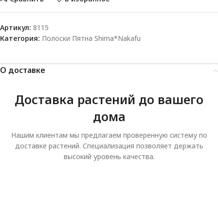
Артикул:
8115
Категория:
Полоски Пятна Shima*Nakafu
О доставке
Доставка растений до вашего
дома
Нашим клиентам мы предлагаем проверенную систему по
доставке растений. Специализация позволяет держать
высокий уровень качества.