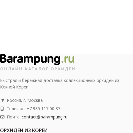
Быстрая и бережная доставка коллекционных орхидей из
Южной Кореи.
Россия, г. Москва
Телефон: +7 985 117 00 87
Почта:
contact@barampung.ru
ОРХИДЕИ ИЗ КОРЕИ