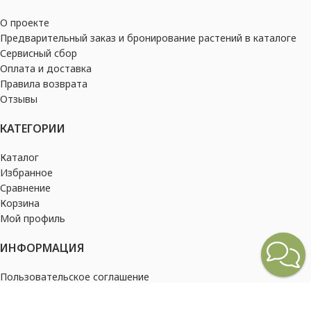
О проекте
Предварительный заказ и бронирование растений в каталоге
Сервисный сбор
Оплата и доставка
Правила возврата
Отзывы
КАТЕГОРИИ
Каталог
Избранное
Сравнение
Корзина
Мой профиль
ИНФОРМАЦИЯ
Пользовательское соглашение
Политика конфиденциальности