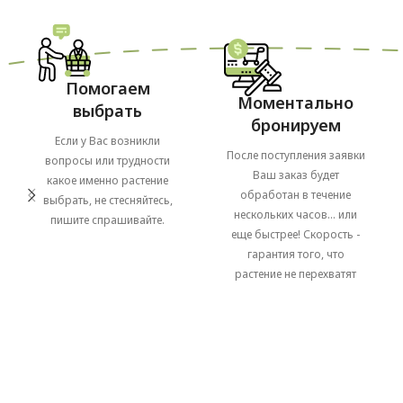
Помогаем
Моментально
выбрать
бронируем
Если у Вас возникли
После поступления заявки
вопросы или трудности
Ваш заказ будет
какое именно растение
обработан в течение
выбрать, не стесняйтесь,
нескольких часов... или
пишите спрашивайте.
еще быстрее! Скорость -
гарантия того, что
растение не перехватят