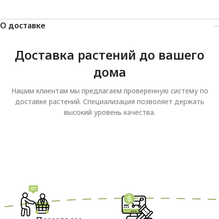
О доставке
Доставка растений до вашего
дома
Нашим клиентам мы предлагаем проверенную систему по
доставке растений. Специализация позволяет держать
высокий уровень качества.