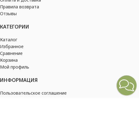
Правила возврата
Отзывы
КАТЕГОРИИ
Каталог
Избранное
Сравнение
Корзина
Мой профиль
ИНФОРМАЦИЯ
Пользовательское соглашение
Политика конфиденциальности
2026
Barampung Russia