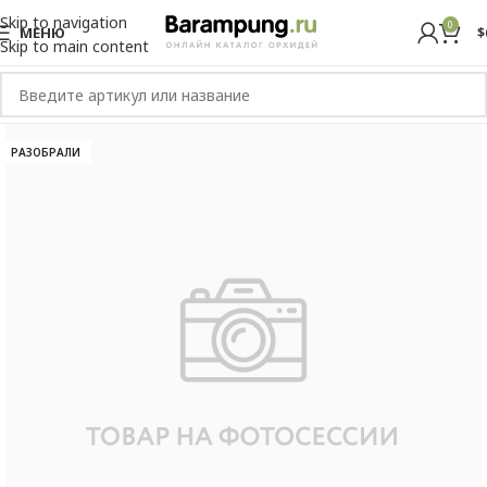
Skip to navigation
0
МЕНЮ
$
Skip to main content
РАЗОБРАЛИ