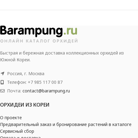
Быстрая и бережная доставка коллекционных орхидей из
Южной Кореи.
Россия, г. Москва
Телефон: +7 985 117 00 87
Почта:
contact@barampung.ru
ОРХИДЕИ ИЗ КОРЕИ
О проекте
Предварительный заказ и бронирование растений в каталоге
Сервисный сбор
Оплата и доставка