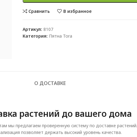
Сравнить
В избранное
Артикул:
8107
Категория:
Пятна Tora
О ДОСТАВКЕ
авка растений до вашего дома
ам мы предлагаем проверенную систему по доставке растений
ализация позволяет держать высокий уровень качества.