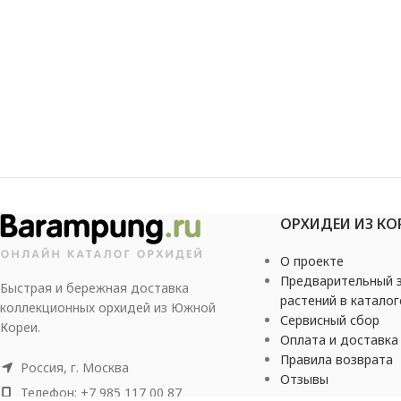
ОРХИДЕИ ИЗ КО
О проекте
Предварительный з
Быстрая и бережная доставка
растений в каталог
коллекционных орхидей из Южной
Сервисный сбор
Кореи.
Оплата и доставка
Правила возврата
Россия, г. Москва
Отзывы
Телефон: +7 985 117 00 87