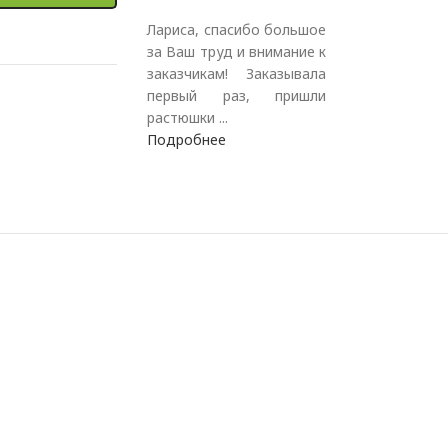
Лариса, спасибо большое
за Ваш труд и внимание к
заказчикам! Заказывала
первый раз, пришли
растюшки ...
Подробнее
.