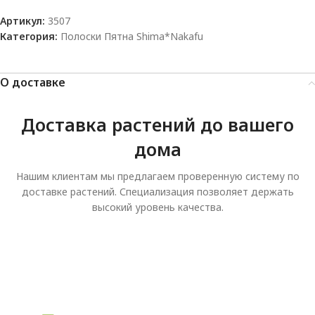
Артикул:
3507
Категория:
Полоски Пятна Shima*Nakafu
О доставке
Доставка растений до вашего
дома
Нашим клиентам мы предлагаем проверенную систему по
доставке растений. Специализация позволяет держать
высокий уровень качества.