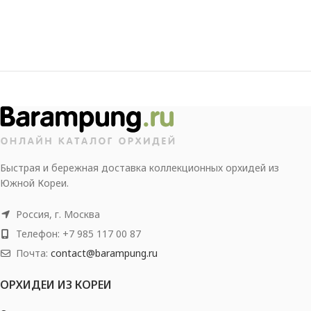
Быстрая и бережная доставка коллекционных орхидей из
Южной Кореи.
Россия, г. Москва
Телефон: +7 985 117 00 87
Почта:
contact@barampung.ru
ОРХИДЕИ ИЗ КОРЕИ