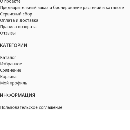
О проекте
Предварительный заказ и бронирование растений в каталоге
Сервисный сбор
Оплата и доставка
Правила возврата
Отзывы
КАТЕГОРИИ
Каталог
Избранное
Сравнение
Корзина
Мой профиль
ИНФОРМАЦИЯ
Пользовательское соглашение
Политика конфиденциальности