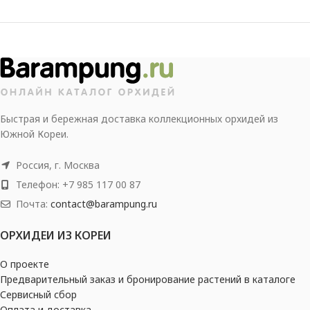
Быстрая и бережная доставка коллекционных орхидей из
Южной Кореи.
Россия, г. Москва
Телефон: +7 985 117 00 87
Почта:
contact@barampung.ru
ОРХИДЕИ ИЗ КОРЕИ
О проекте
Предварительный заказ и бронирование растений в каталоге
Сервисный сбор
Оплата и доставка