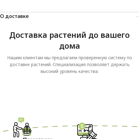
О доставке
Доставка растений до вашего
дома
Нашим клиентам мы предлагаем проверенную систему по
доставке растений. Специализация позволяет держать
высокий уровень качества.