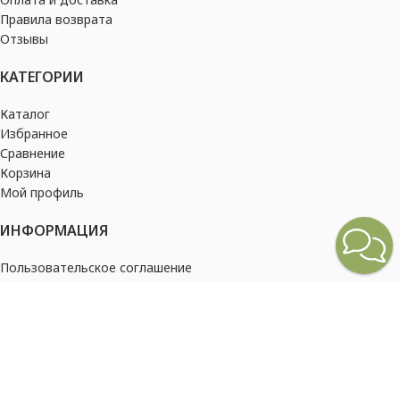
Правила возврата
Отзывы
КАТЕГОРИИ
Каталог
Избранное
Сравнение
Корзина
Мой профиль
ИНФОРМАЦИЯ
Пользовательское соглашение
Политика конфиденциальности
2026
Barampung Russia