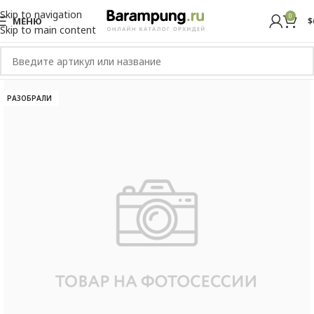
Skip to navigation
0
МЕНЮ
$
Skip to main content
РАЗОБРАЛИ