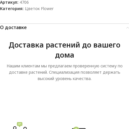
Артикул:
4706
Категория:
Цветок Flower
О доставке
Доставка растений до вашего
дома
Нашим клиентам мы предлагаем проверенную систему по
доставке растений. Специализация позволяет держать
высокий уровень качества.