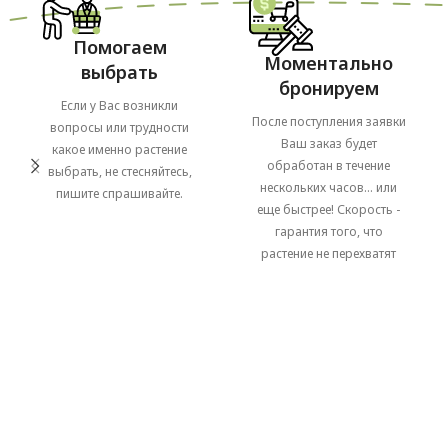
Помогаем
Моментально
выбрать
бронируем
Если у Вас возникли
После поступления заявки
вопросы или трудности
Ваш заказ будет
какое именно растение
обработан в течение
выбрать, не стесняйтесь,
нескольких часов... или
пишите спрашивайте.
еще быстрее! Скорость -
гарантия того, что
растение не перехватят