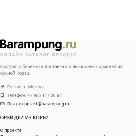
Быстрая и бережная доставка коллекционных орхидей из
Южной Кореи.
Россия, г. Москва
Телефон: +7 985 117 00 87
Почта:
contact@barampung.ru
ОРХИДЕИ ИЗ КОРЕИ
О проекте