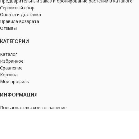
Предварительный заказ и бронирование растений в каталоге
Сервисный сбор
Оплата и доставка
Правила возврата
Отзывы
КАТЕГОРИИ
Каталог
Избранное
Сравнение
Корзина
Мой профиль
ИНФОРМАЦИЯ
Пользовательское соглашение
Политика конфиденциальности