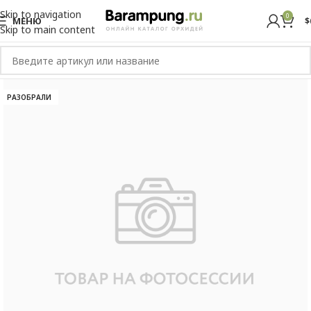
Skip to navigation
0
МЕНЮ
$
Skip to main content
РАЗОБРАЛИ