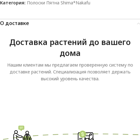
Категория:
Полоски Пятна Shima*Nakafu
О доставке
Доставка растений до вашего
дома
Нашим клиентам мы предлагаем проверенную систему по
доставке растений. Специализация позволяет держать
высокий уровень качества.