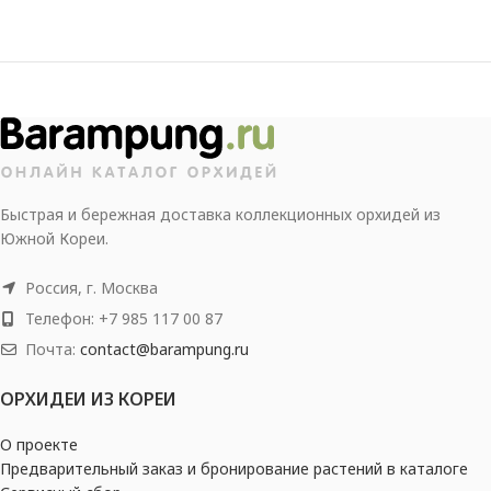
Быстрая и бережная доставка коллекционных орхидей из
Южной Кореи.
Россия, г. Москва
Телефон: +7 985 117 00 87
Почта:
contact@barampung.ru
ОРХИДЕИ ИЗ КОРЕИ
О проекте
Предварительный заказ и бронирование растений в каталоге