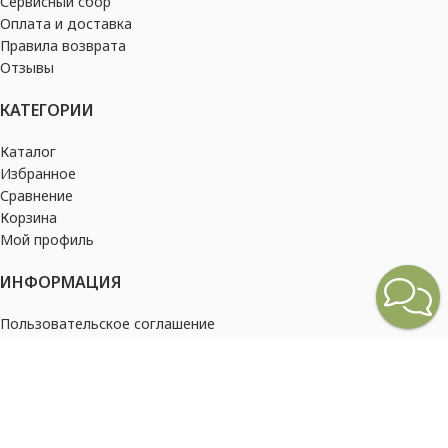
Сервисный сбор
Оплата и доставка
Правила возврата
Отзывы
КАТЕГОРИИ
Каталог
Избранное
Сравнение
Корзина
Мой профиль
ИНФОРМАЦИЯ
Пользовательское соглашение
Политика конфиденциальности