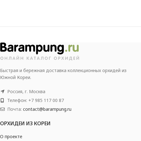
Быстрая и бережная доставка коллекционных орхидей из
Южной Кореи.
Россия, г. Москва
Телефон: +7 985 117 00 87
Почта:
contact@barampung.ru
ОРХИДЕИ ИЗ КОРЕИ
О проекте