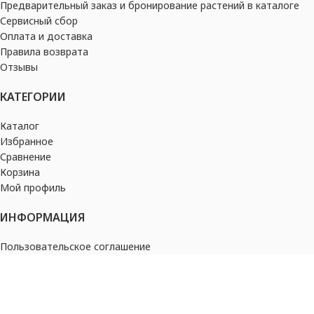
Предварительный заказ и бронирование растений в каталоге
Сервисный сбор
Оплата и доставка
Правила возврата
Отзывы
КАТЕГОРИИ
Каталог
Избранное
Сравнение
Корзина
Мой профиль
ИНФОРМАЦИЯ
Пользовательское соглашение
Политика конфиденциальности