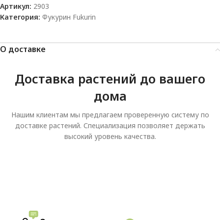
Артикул:
2903
Категория:
Фукурин Fukurin
О доставке
Доставка растений до вашего
дома
Нашим клиентам мы предлагаем проверенную систему по
доставке растений. Специализация позволяет держать
высокий уровень качества.