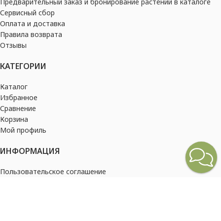
Предварительный заказ и бронирование растений в каталоге
Сервисный сбор
Оплата и доставка
Правила возврата
Отзывы
КАТЕГОРИИ
Каталог
Избранное
Сравнение
Корзина
Мой профиль
ИНФОРМАЦИЯ
Пользовательское соглашение
Политика конфиденциальности