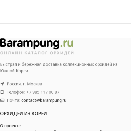
Быстрая и бережная доставка коллекционных орхидей из
Южной Кореи.
Россия, г. Москва
Телефон: +7 985 117 00 87
Почта:
contact@barampung.ru
ОРХИДЕИ ИЗ КОРЕИ
О проекте