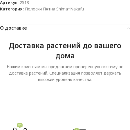
Артикул:
2513
Категория:
Полоски Пятна Shima*Nakafu
О доставке
Доставка растений до вашего
дома
Нашим клиентам мы предлагаем проверенную систему по
доставке растений. Специализация позволяет держать
высокий уровень качества.