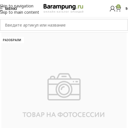
Skip to navigation
0
МЕНЮ
$
Skip to main content
РАЗОБРАЛИ