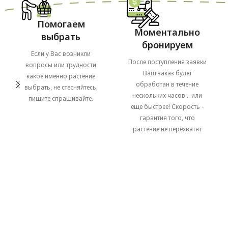
Помогаем
Моментально
выбрать
бронируем
Если у Вас возникли
После поступления заявки
вопросы или трудности
Ваш заказ будет
какое именно растение
обработан в течение
выбрать, не стесняйтесь,
нескольких часов... или
пишите спрашивайте.
еще быстрее! Скорость -
гарантия того, что
растение не перехватят