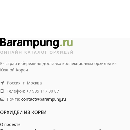
Быстрая и бережная доставка коллекционных орхидей из
Южной Кореи.
Россия, г. Москва
Телефон: +7 985 117 00 87
Почта:
contact@barampung.ru
ОРХИДЕИ ИЗ КОРЕИ
О проекте