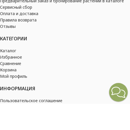
Предварительный заказ и бронирование растений в каталоге
Сервисный сбор
Оплата и доставка
Правила возврата
Отзывы
КАТЕГОРИИ
Каталог
Избранное
Сравнение
Корзина
Мой профиль
ИНФОРМАЦИЯ
Пользовательское соглашение
Политика конфиденциальности