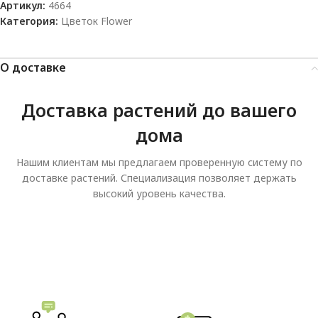
Артикул:
4664
Категория:
Цветок Flower
О доставке
Доставка растений до вашего
дома
Нашим клиентам мы предлагаем проверенную систему по
доставке растений. Специализация позволяет держать
высокий уровень качества.