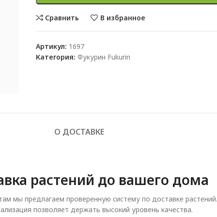
Сравнить
В избранное
Артикул:
1697
Категория:
Фукурин Fukurin
О ДОСТАВКЕ
авка растений до вашего дома
ам мы предлагаем проверенную систему по доставке растений
ализация позволяет держать высокий уровень качества.