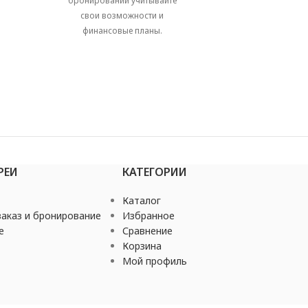
бронировании учитывайте
свои возможности и
финансовые планы.
РЕИ
КАТЕГОРИИ
Каталог
аказ и бронирование
Избранное
е
Сравнение
Корзина
Мой профиль