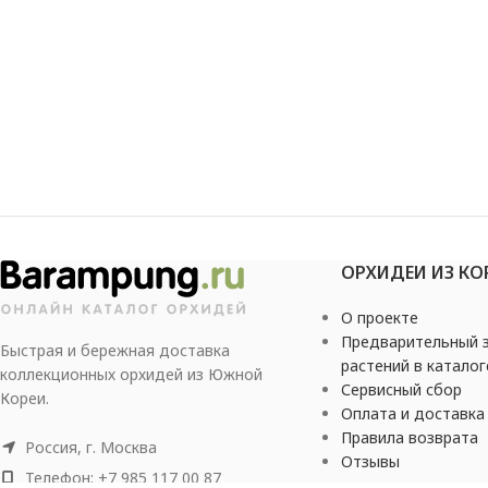
ОРХИДЕИ ИЗ КО
О проекте
Предварительный з
Быстрая и бережная доставка
растений в каталог
коллекционных орхидей из Южной
Сервисный сбор
Кореи.
Оплата и доставка
Правила возврата
Россия, г. Москва
Отзывы
Телефон: +7 985 117 00 87