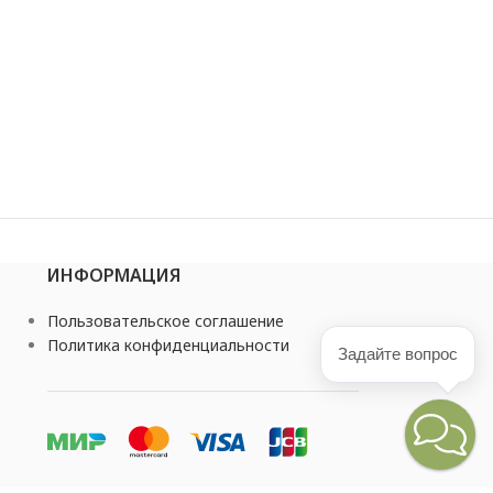
ИНФОРМАЦИЯ
Пользовательское соглашение
Политика конфиденциальности
Задайте вопрос