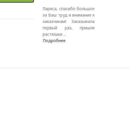
Лариса, спасибо большое
за Ваш труд и внимание к
заказчикам! Заказывала
первый раз, пришли
растюшки ...
Подробнее
.