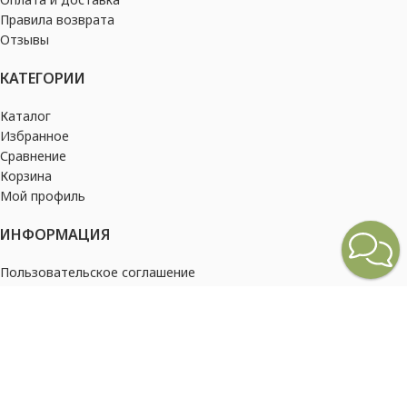
Правила возврата
Отзывы
КАТЕГОРИИ
Каталог
Избранное
Сравнение
Корзина
Мой профиль
ИНФОРМАЦИЯ
Пользовательское соглашение
Политика конфиденциальности
2026
Barampung Russia