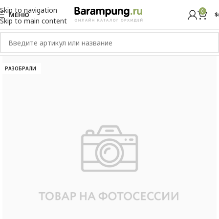
Skip to navigation
0
МЕНЮ
$
Skip to main content
РАЗОБРАЛИ