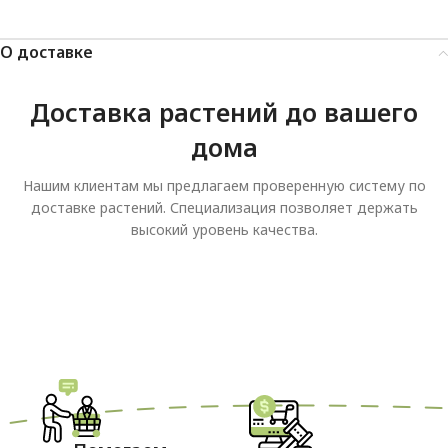
О доставке
Доставка растений до вашего
дома
Нашим клиентам мы предлагаем проверенную систему по
доставке растений. Специализация позволяет держать
высокий уровень качества.