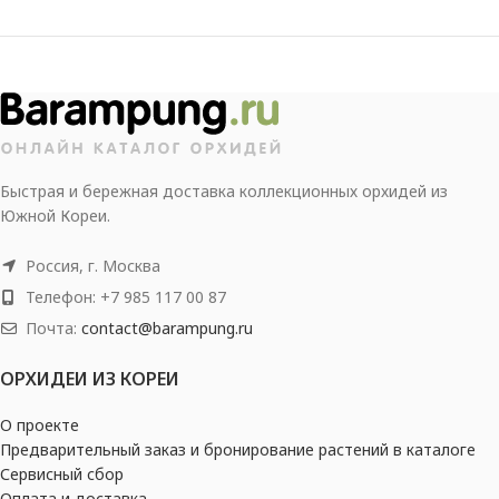
Быстрая и бережная доставка коллекционных орхидей из
Южной Кореи.
Россия, г. Москва
Телефон: +7 985 117 00 87
Почта:
contact@barampung.ru
ОРХИДЕИ ИЗ КОРЕИ
О проекте
Предварительный заказ и бронирование растений в каталоге
Сервисный сбор
Оплата и доставка